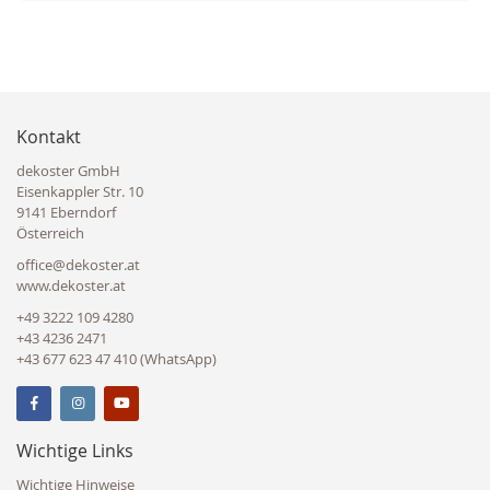
Kontakt
dekoster GmbH
Eisenkappler Str. 10
9141 Eberndorf
Österreich
office@dekoster.at
www.dekoster.at
+49 3222 109 4280
+43 4236 2471
+43 677 623 47 410 (WhatsApp)
Wichtige Links
Wichtige Hinweise