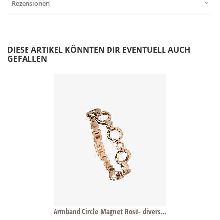
Rezensionen
DIESE ARTIKEL KÖNNTEN DIR EVENTUELL AUCH
GEFALLEN
Armband Circle Magnet Rosé- diverse Längen