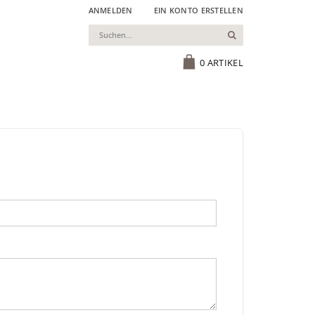
ANMELDEN
EIN KONTO ERSTELLEN
Suchen
Cart
0
ARTIKEL