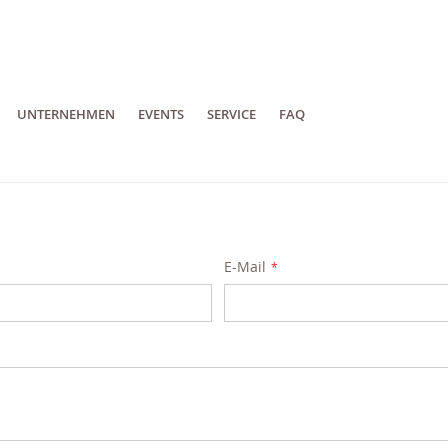
UNTERNEHMEN
EVENTS
SERVICE
FAQ
E-Mail