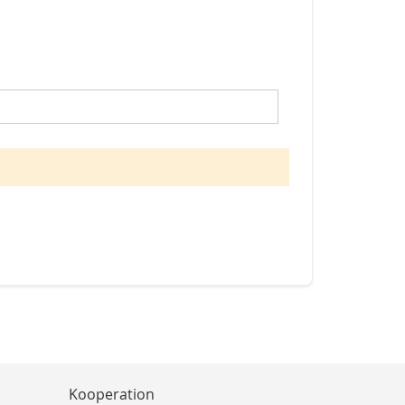
Kooperation