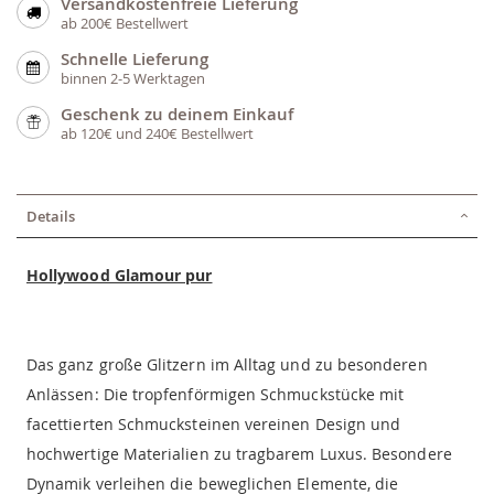
Versandkostenfreie Lieferung
ab 200€ Bestellwert
Schnelle Lieferung
binnen 2-5 Werktagen
Geschenk zu deinem Einkauf
ab 120€ und 240€ Bestellwert
Details
Hollywood Glamour pur
Das ganz große Glitzern im Alltag und zu besonderen
Anlässen: Die tropfenförmigen Schmuckstücke mit
facettierten Schmucksteinen vereinen Design und
hochwertige Materialien zu tragbarem Luxus. Besondere
Dynamik verleihen die beweglichen Elemente, die