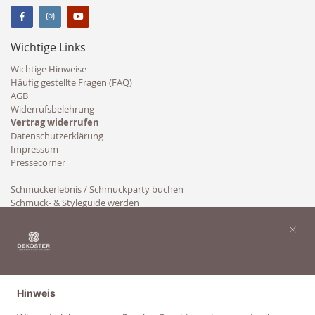
Wichtige Links
Wichtige Hinweise
Häufig gestellte Fragen (FAQ)
AGB
Widerrufsbelehrung
Vertrag widerrufen
Datenschutzerklärung
Impressum
Pressecorner
Schmuckerlebnis / Schmuckparty buchen
Schmuck- & Styleguide werden
Kooperation
×
Hinweis