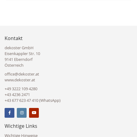
Kontakt
dekoster GmbH
Eisenkappler Str. 10
9141 Eberndorf
Österreich
office@dekoster.at
www.dekoster.at
+49 3222 109 4280
+43 4236 2471
+43 677 623 47 410 (WhatsApp)
Wichtige Links
Wichtige Hinweise