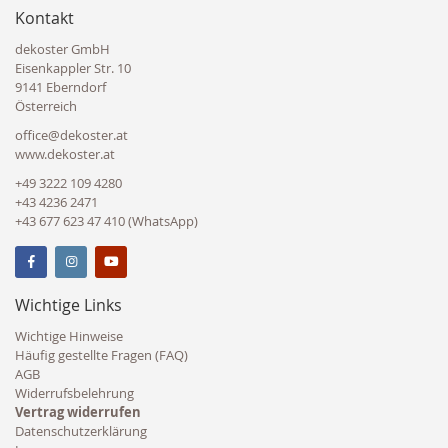
Kontakt
dekoster GmbH
Eisenkappler Str. 10
9141 Eberndorf
Österreich
office@dekoster.at
www.dekoster.at
+49 3222 109 4280
+43 4236 2471
+43 677 623 47 410 (WhatsApp)
Wichtige Links
Wichtige Hinweise
Häufig gestellte Fragen (FAQ)
AGB
Widerrufsbelehrung
Vertrag widerrufen
Datenschutzerklärung