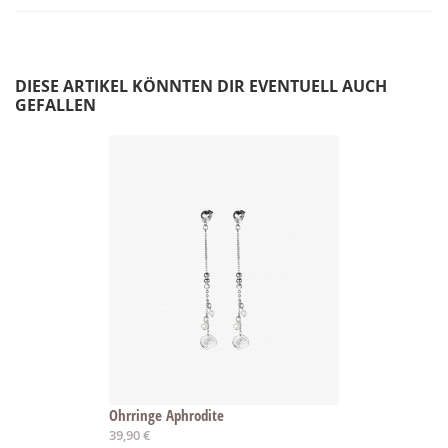
DIESE ARTIKEL KÖNNTEN DIR EVENTUELL AUCH
GEFALLEN
Ohrringe Aphrodite
39,90 €