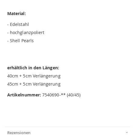
Material:
- Edelstahl
- hochglanzpoliert
- Shell Pearls
erhältlich in den Längen:
40cm + 5cm Verlängerung
45cm + 5cm Verlängerung
Artikelnummer:
7540690-** (40/45)
Rezensionen