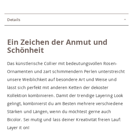
Details
Ein Zeichen der Anmut und
Schönheit
Das künstlerische Collier mit bedeutungsvollen Rosen-
Ornamenten und zart schimmendern Perlen unterstreicht
unsere Weiblichkeit auf besondere Art und Weise und
lässt sich perfekt mit anderen Ketten der dekoster
Kollektion kombinieren. Damit der trendige Layering Look
gelingt, kombinierst du am Besten mehrere verschiedene
Stärken und Längen, wenn du möchtest gerne auch
Bicolor. Sei mutig und lass deiner Kreativität freien Lauf:
Layer it on!