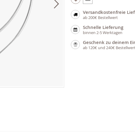
Versandkostenfreie Lie
ab 200€ Bestellwert
Schnelle Lieferung
binnen 2-5 Werktagen
Geschenk zu deinem Ei
ab 120€ und 240€ Bestellwer