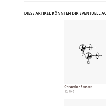
DIESE ARTIKEL KÖNNTEN DIR EVENTUELL A
Ohrstecker Bausatz
12,90 €