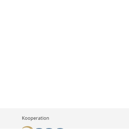
Kooperation