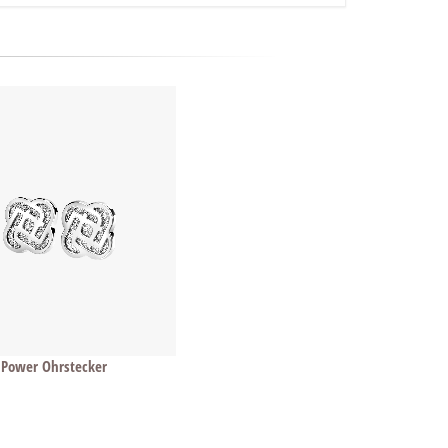
 Power Ohrstecker