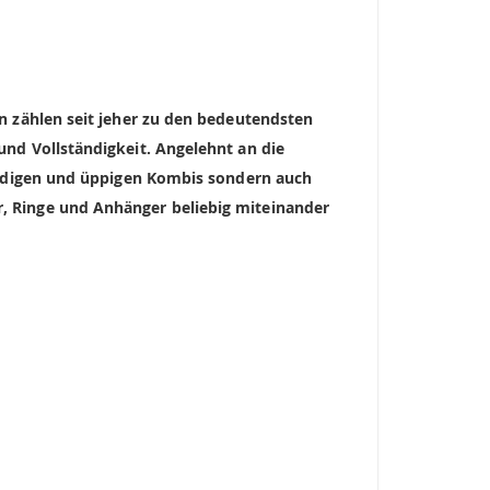
n zählen seit jeher zu den bedeutendsten
nd Vollständigkeit. Angelehnt an die
rendigen und üppigen Kombis sondern auch
, Ringe und Anhänger beliebig miteinander