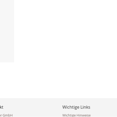
kt
Wichtige Links
er GmbH
Wichtige Hinweise