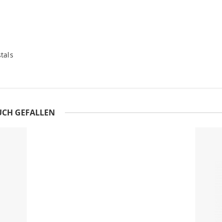
tals
UCH GEFALLEN