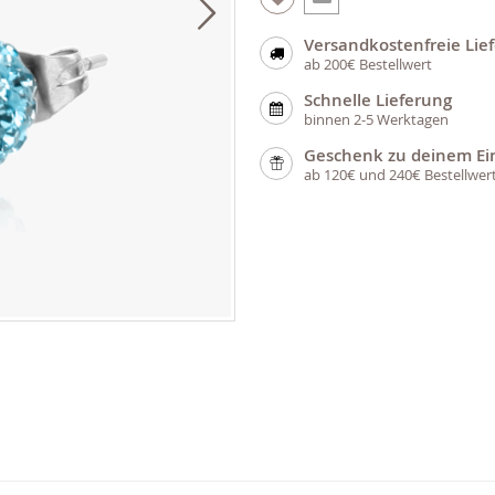
Versandkostenfreie Lie
ab 200€ Bestellwert
Schnelle Lieferung
binnen 2-5 Werktagen
Geschenk zu deinem Ei
ab 120€ und 240€ Bestellwer