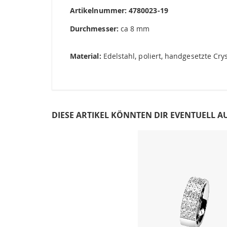
Artikelnummer: 4780023-19
Durchmesser:
ca 8 mm
Material:
Edelstahl, poliert, handgesetzte Crys
DIESE ARTIKEL KÖNNTEN DIR EVENTUELL A