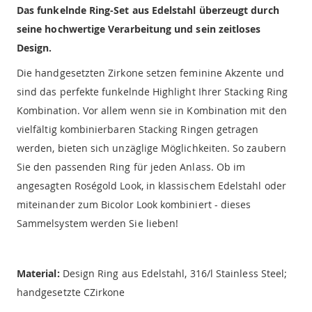
Das funkelnde Ring-Set aus Edelstahl überzeugt durch
seine hochwertige Verarbeitung und sein zeitloses
Design.
Die handgesetzten Zirkone setzen feminine Akzente und
sind das perfekte funkelnde Highlight Ihrer Stacking Ring
Kombination. Vor allem wenn sie in Kombination mit den
vielfältig kombinierbaren Stacking Ringen getragen
werden, bieten sich unzäglige Möglichkeiten. So zaubern
Sie den passenden Ring für jeden Anlass. Ob im
angesagten Roségold Look, in klassischem Edelstahl oder
miteinander zum Bicolor Look kombiniert - dieses
Sammelsystem werden Sie lieben!
Material:
Design Ring aus Edelstahl, 316/l Stainless Steel;
handgesetzte CZirkone