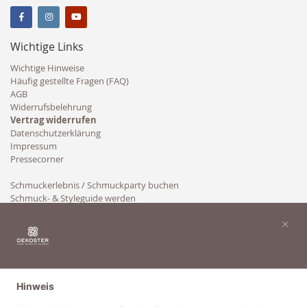
Wichtige Links
Wichtige Hinweise
Häufig gestellte Fragen (FAQ)
AGB
Widerrufsbelehrung
Vertrag widerrufen
Datenschutzerklärung
Impressum
Pressecorner
Schmuckerlebnis / Schmuckparty buchen
Schmuck- & Styleguide werden
Kooperation
×
Hinweis