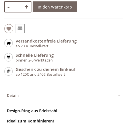
-
+
In den Warenkorb
Versandkostenfreie Lieferung
ab 200€ Bestellwert
Schnelle Lieferung
binnen 2-5 Werktagen
Geschenk zu deinem Einkauf
ab 120€ und 240€ Bestellwert
Details
Design-Ring aus Edelstahl
Ideal zum Kombinieren!