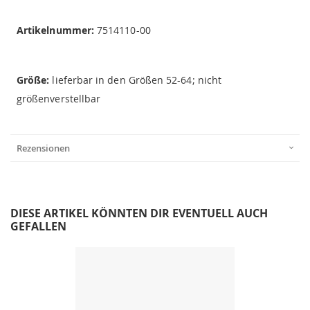
Artikelnummer:
7514110-00
Größe:
lieferbar in den Größen 52-64; nicht
größenverstellbar
Rezensionen
DIESE ARTIKEL KÖNNTEN DIR EVENTUELL AUCH
GEFALLEN