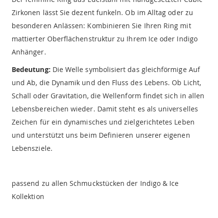
Zirkonen lässt Sie dezent funkeln. Ob im Alltag oder zu
besonderen Anlässen: Kombinieren Sie Ihren Ring mit
mattierter Oberflächenstruktur zu Ihrem Ice oder Indigo
Anhänger.
Bedeutung:
Die Welle symbolisiert das gleichförmige Auf
und Ab, die Dynamik und den Fluss des Lebens. Ob Licht,
Schall oder Gravitation, die Wellenform findet sich in allen
Lebensbereichen wieder. Damit steht es als universelles
Zeichen für ein dynamisches und zielgerichtetes Leben
und unterstützt uns beim Definieren unserer eigenen
Lebensziele.
passend zu allen Schmuckstücken der Indigo & Ice
Kollektion