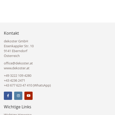
Kontakt
dekoster GmbH
Eisenkappler Str. 10
9141 Eberndorf
Österreich
office@dekoster.at
www.dekoster.at
+49 3222 109 4280
+43 4236 2471
+43 677 623 47 410 (WhatsApp)
Wichtige Links
Wichtige Hinweise