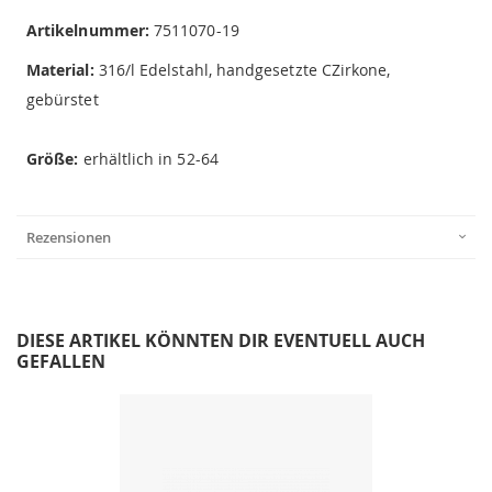
Artikelnummer:
7511070-19
Material:
316/l Edelstahl, handgesetzte CZirkone,
gebürstet
Größe:
erhältlich in 52-64
Rezensionen
DIESE ARTIKEL KÖNNTEN DIR EVENTUELL AUCH
GEFALLEN