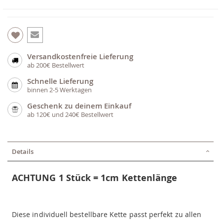
Versandkostenfreie Lieferung
ab 200€ Bestellwert
Schnelle Lieferung
binnen 2-5 Werktagen
Geschenk zu deinem Einkauf
ab 120€ und 240€ Bestellwert
Details
ACHTUNG 1 Stück = 1cm Kettenlänge
Diese individuell bestellbare Kette passt perfekt zu allen