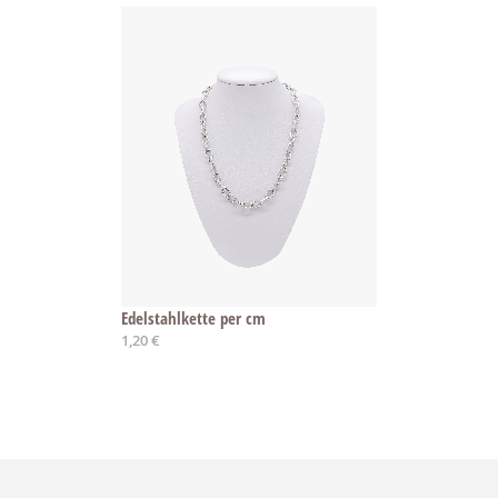
Edelstahlkette per cm
1,20 €