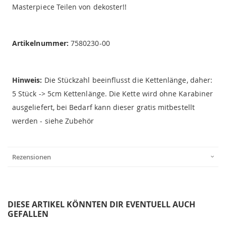
Masterpiece Teilen von dekoster!!
Artikelnummer:
7580230-00
Hinweis:
Die Stückzahl beeinflusst die Kettenlänge, daher:
5 Stück -> 5cm Kettenlänge. Die Kette wird ohne Karabiner
ausgeliefert, bei Bedarf kann dieser gratis mitbestellt
werden - siehe Zubehör
Rezensionen
DIESE ARTIKEL KÖNNTEN DIR EVENTUELL AUCH
GEFALLEN