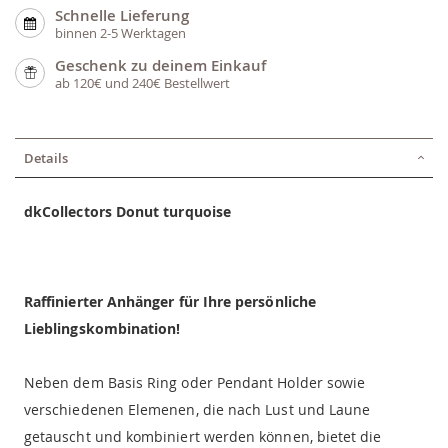
Schnelle Lieferung
binnen 2-5 Werktagen
Geschenk zu deinem Einkauf
ab 120€ und 240€ Bestellwert
Details
dkCollectors Donut turquoise
Raffinierter Anhänger für Ihre persönliche
Lieblingskombination!
Neben dem Basis Ring oder Pendant Holder sowie
verschiedenen Elemenen, die nach Lust und Laune
getauscht und kombiniert werden können, bietet die