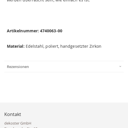
Artikelnummer: 4740063-00
Material:
Edelstahl, poliert, handgesetzter Zirkon
Rezensionen
Kontakt
dekoster GmbH