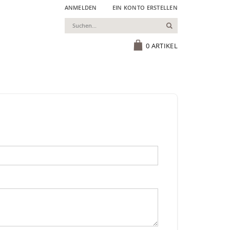
ANMELDEN
EIN KONTO ERSTELLEN
Suchen
Cart
0
ARTIKEL