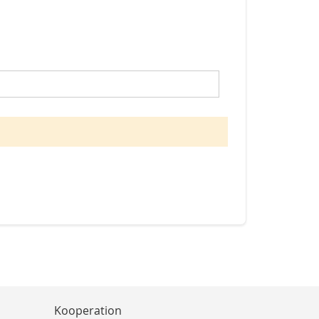
Kooperation