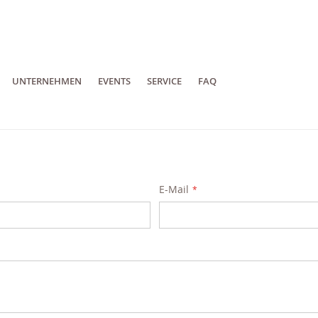
UNTERNEHMEN
EVENTS
SERVICE
FAQ
E-Mail