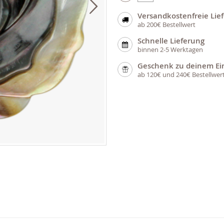
Versandkostenfreie Lie
ab 200€ Bestellwert
Schnelle Lieferung
binnen 2-5 Werktagen
Geschenk zu deinem Ei
ab 120€ und 240€ Bestellwer