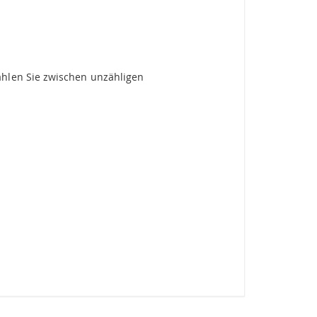
ählen Sie zwischen unzähligen