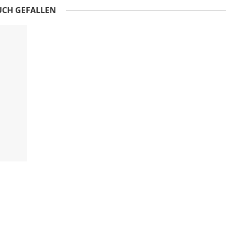
UCH GEFALLEN