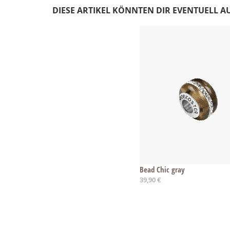
DIESE ARTIKEL KÖNNTEN DIR EVENTUELL A
Bead Chic gray
39,90 €