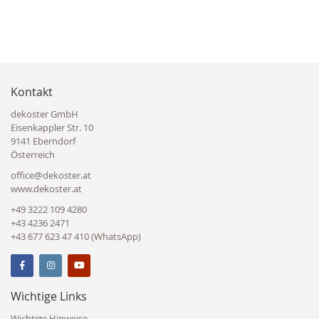
Kontakt
dekoster GmbH
Eisenkappler Str. 10
9141 Eberndorf
Österreich
office@dekoster.at
www.dekoster.at
+49 3222 109 4280
+43 4236 2471
+43 677 623 47 410 (WhatsApp)
Wichtige Links
Wichtige Hinweise