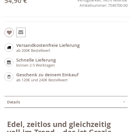
54,90 €
7540700-00
Versandkostenfreie Lieferung
ab 200€ Bestellwert
Schnelle Lieferung
binnen 2-5 Werktagen
Geschenk zu deinem Einkauf
ab 120€ und 240€ Bestellwert
Details
Edel, zeitlos und gleichzeitig