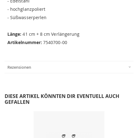
- Edelstahl
- hochglanzpoliert
- Süßwasserperlen
Länge:
41 cm + 8 cm Verlängerung
Artikelnummer:
7540700-00
Rezensionen
DIESE ARTIKEL KÖNNTEN DIR EVENTUELL AUCH
GEFALLEN