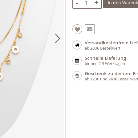
-
+
In den Waren
Versandkostenfreie Lie
ab 200€ Bestellwert
Schnelle Lieferung
binnen 2-5 Werktagen
Geschenk zu deinem Ei
ab 120€ und 240€ Bestellwer