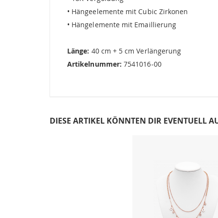
• Hängeelemente mit Cubic Zirkonen
• Hängelemente mit Emaillierung
Länge:
40 cm + 5 cm Verlängerung
Artikelnummer:
7541016-00
DIESE ARTIKEL KÖNNTEN DIR EVENTUELL A