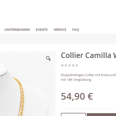
UNTERNEHMEN
EVENTS
SERVICE
FAQ
Collier Camilla
Doppelreihiges Collier mit kreisrun
mit 18K Vergoldung
54,90 €