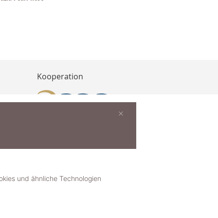
Kooperation
×
buchen
ies und ähnliche Technologien