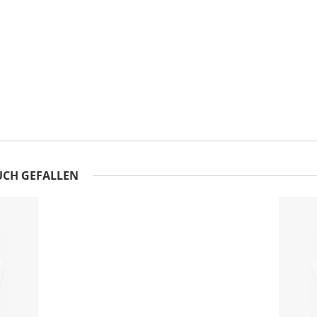
UCH GEFALLEN