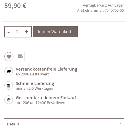
59,90 €
Verfügbarkeit:
Auf Lager
7540705-00
-
+
In den Warenkorb
Versandkostenfreie Lieferung
ab 200€ Bestellwert
Schnelle Lieferung
binnen 2-5 Werktagen
Geschenk zu deinem Einkauf
ab 120€ und 240€ Bestellwert
Details