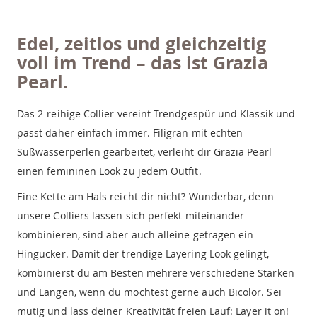
Edel, zeitlos und gleichzeitig
voll im Trend – das ist Grazia
Pearl.
Das 2-reihige Collier vereint Trendgespür und Klassik und
passt daher einfach immer. Filigran mit echten
Süßwasserperlen gearbeitet, verleiht dir Grazia Pearl
einen femininen Look zu jedem Outfit.
Eine Kette am Hals reicht dir nicht? Wunderbar, denn
unsere Colliers lassen sich perfekt miteinander
kombinieren, sind aber auch alleine getragen ein
Hingucker. Damit der trendige Layering Look gelingt,
kombinierst du am Besten mehrere verschiedene Stärken
und Längen, wenn du möchtest gerne auch Bicolor. Sei
mutig und lass deiner Kreativität freien Lauf: Layer it on!