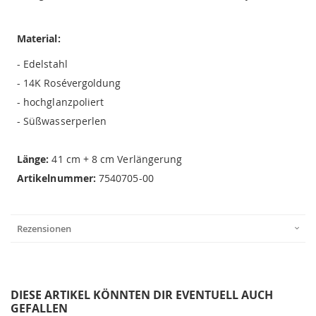
Material:
- Edelstahl
- 14K Rosévergoldung
- hochglanzpoliert
- Süßwasserperlen
Länge:
41 cm + 8 cm Verlängerung
Artikelnummer:
7540705-00
Rezensionen
DIESE ARTIKEL KÖNNTEN DIR EVENTUELL AUCH
GEFALLEN