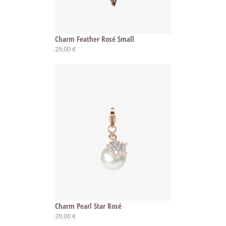
Charm Feather Rosé Small
29,00 €
Charm Pearl Star Rosé
39,00 €