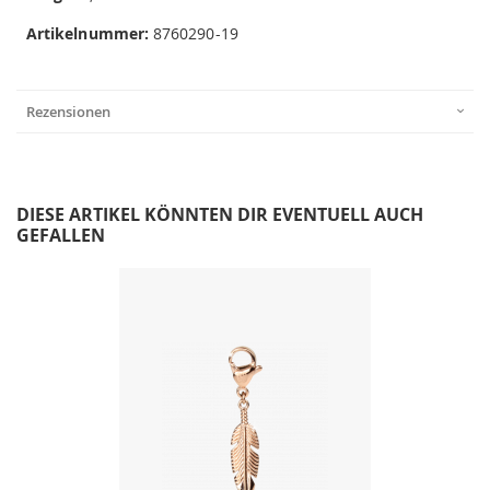
Artikelnummer:
8760290-19
Rezensionen
DIESE ARTIKEL KÖNNTEN DIR EVENTUELL AUCH
GEFALLEN