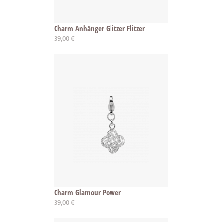
Charm Anhänger Glitzer Flitzer
39,00 €
Charm Glamour Power
39,00 €