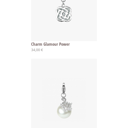
Charm Glamour Power
34,00 €