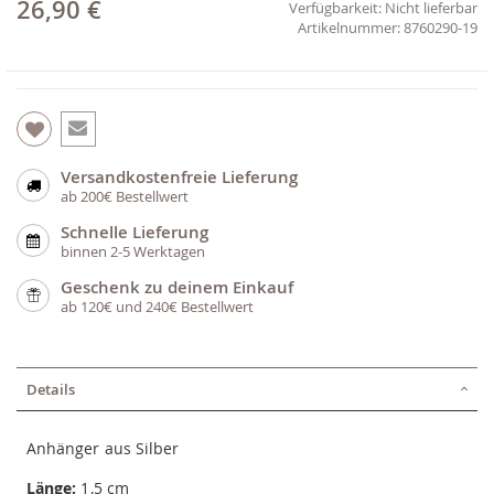
26,90 €
Verfügbarkeit:
Nicht lieferbar
8760290-19
Versandkostenfreie Lieferung
ab 200€ Bestellwert
Schnelle Lieferung
binnen 2-5 Werktagen
Geschenk zu deinem Einkauf
ab 120€ und 240€ Bestellwert
Details
Anhänger aus Silber
Länge:
1,5 cm