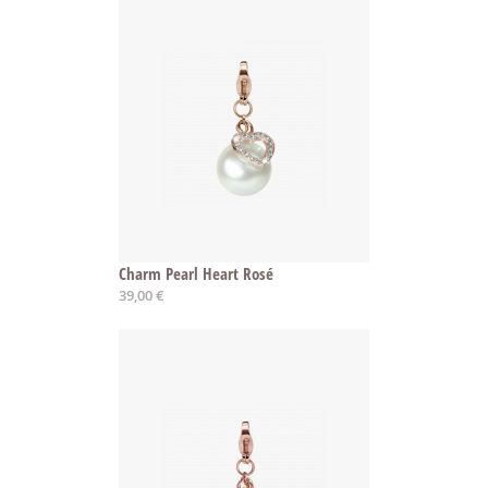
Charm Pearl Heart Rosé
39,00 €