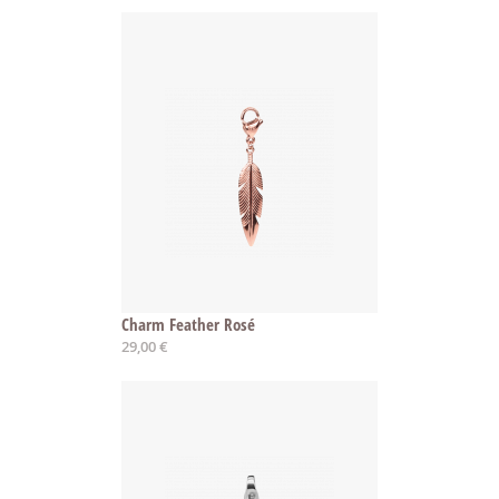
Charm Feather Rosé
29,00 €