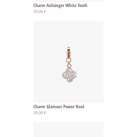
Charm Anhänger White Tooth
39,00 €
Charm Glamour Power Rosé
39,00 €