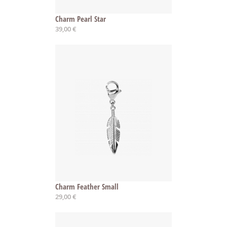
Charm Pearl Star
39,00 €
Charm Feather Small
29,00 €