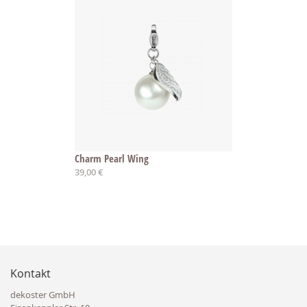
Charm Pearl Wing
39,00 €
Kontakt
dekoster GmbH