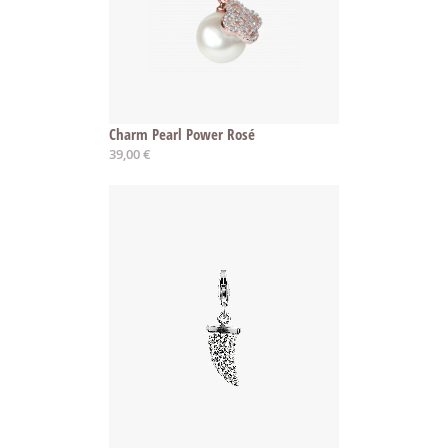
Charm Pearl Power Rosé
39,00 €