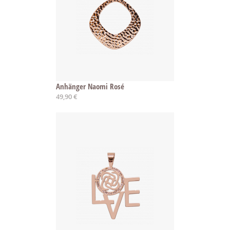
Anhänger Naomi Rosé
49,90 €