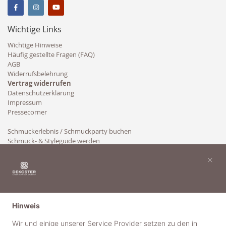
Wichtige Links
Wichtige Hinweise
Häufig gestellte Fragen (FAQ)
AGB
Widerrufsbelehrung
Vertrag widerrufen
Datenschutzerklärung
Impressum
Pressecorner
Schmuckerlebnis / Schmuckparty buchen
Schmuck- & Styleguide werden
Kooperation
×
Hinweis
Wir und einige unserer Service Provider setzen zu den in