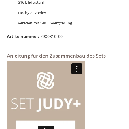
316 L Edelstahl
Hochglanzpoliert
veredelt mit 14K IP-Vergoldung
Artikelnummer:
7900310-00
Anleitung für den Zusammenbau des Sets