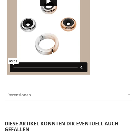
Rezensionen
DIESE ARTIKEL KÖNNTEN DIR EVENTUELL AUCH
GEFALLEN