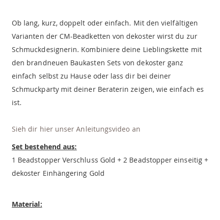
Ob lang, kurz, doppelt oder einfach. Mit den vielfältigen
Varianten der CM-Beadketten von dekoster wirst du zur
Schmuckdesignerin. Kombiniere deine Lieblingskette mit
den brandneuen Baukasten Sets von dekoster ganz
einfach selbst zu Hause oder lass dir bei deiner
Schmuckparty mit deiner Beraterin zeigen, wie einfach es
ist.
Sieh dir hier unser Anleitungsvideo an
Set bestehend aus:
1 Beadstopper Verschluss Gold + 2 Beadstopper einseitig +
dekoster Einhängering Gold
Material: