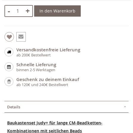
-
+
In den Warenkorb
Versandkostenfreie Lieferung
ab 200€ Bestellwert
Schnelle Lieferung
binnen 2-5 Werktagen
Geschenk zu deinem Einkauf
ab 120€ und 240€ Bestellwert
Details
Baukastenset Judy+ für lange CM-Beadketten-
Kombinationen mit seitlichen Beads