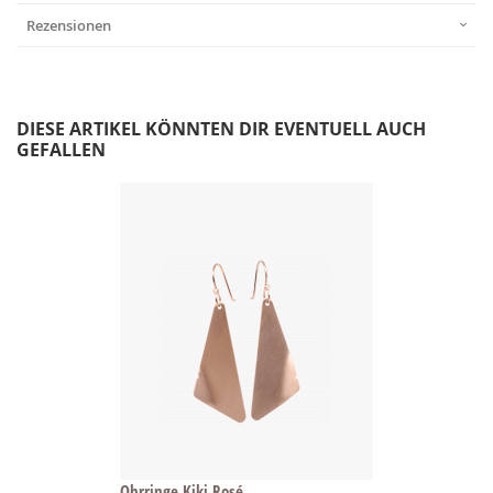
Rezensionen
DIESE ARTIKEL KÖNNTEN DIR EVENTUELL AUCH
GEFALLEN
Ohrringe Kiki Rosé