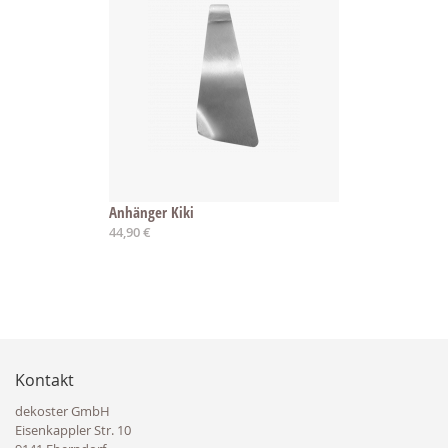
Anhänger Kiki
44,90 €
Kontakt
dekoster GmbH
Eisenkappler Str. 10