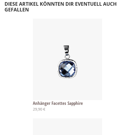
DIESE ARTIKEL KÖNNTEN DIR EVENTUELL AUCH
GEFALLEN
Anhänger Facettes Sapphire
29,90 €