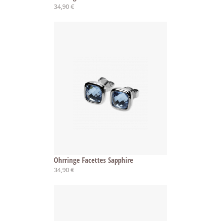
34,90 €
Ohrringe Facettes Sapphire
34,90 €