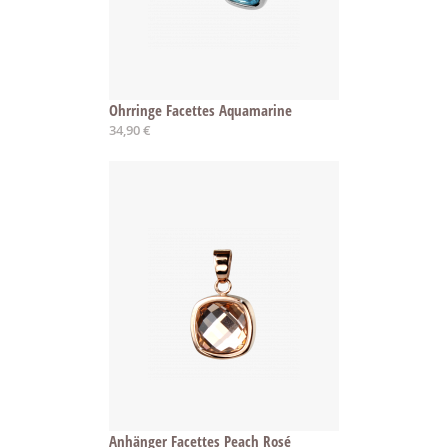
Ohrringe Facettes Aquamarine
34,90 €
Anhänger Facettes Peach Rosé