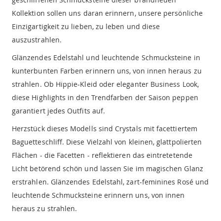
Kollektion sollen uns daran erinnern, unsere persönliche
Einzigartigkeit zu lieben, zu leben und diese
auszustrahlen.
Glänzendes Edelstahl und leuchtende Schmucksteine in
kunterbunten Farben erinnern uns, von innen heraus zu
strahlen. Ob Hippie-Kleid oder eleganter Business Look,
diese Highlights in den Trendfarben der Saison peppen
garantiert jedes Outfits auf.
Herzstück dieses Modells sind Crystals mit facettiertem
Baguetteschliff. Diese Vielzahl von kleinen, glattpolierten
Flächen - die Facetten - reflektieren das eintretetende
Licht betörend schön und lassen Sie im magischen Glanz
erstrahlen. Glänzendes Edelstahl, zart-feminines Rosé und
leuchtende Schmucksteine erinnern uns, von innen
heraus zu strahlen.