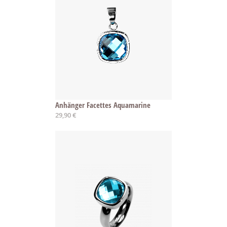
Anhänger Facettes Aquamarine
29,90 €