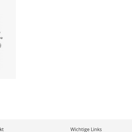
kt
Wichtige Links