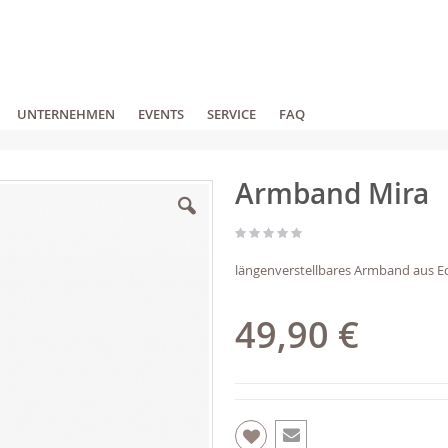
UNTERNEHMEN
EVENTS
SERVICE
FAQ
Armband Mira
längenverstellbares Armband aus Ed
49,90 €