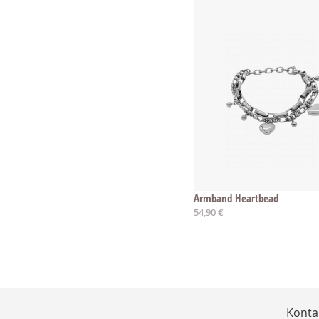
Armband Heartbead
54,90 €
Konta