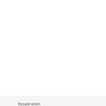
Kooperation