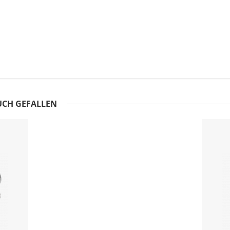
UCH GEFALLEN