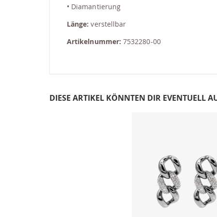
• Diamantierung
Länge:
verstellbar
Artikelnummer:
7532280-00
DIESE ARTIKEL KÖNNTEN DIR EVENTUELL A