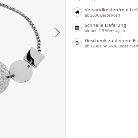
Versandkostenfreie Lie
ab 200€ Bestellwert
Schnelle Lieferung
binnen 2-5 Werktagen
Geschenk zu deinem Ei
ab 120€ und 240€ Bestellwer