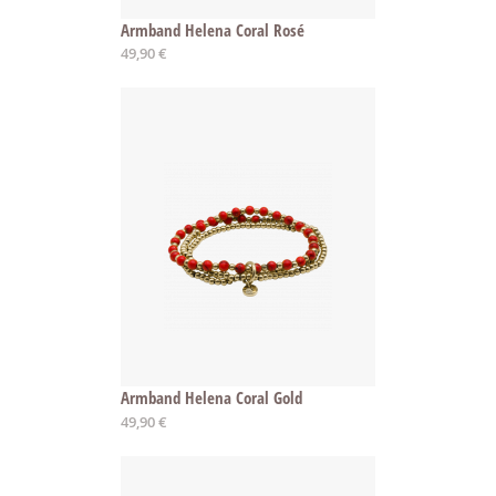
Armband Helena Coral Rosé
49,90 €
Armband Helena Coral Gold
49,90 €