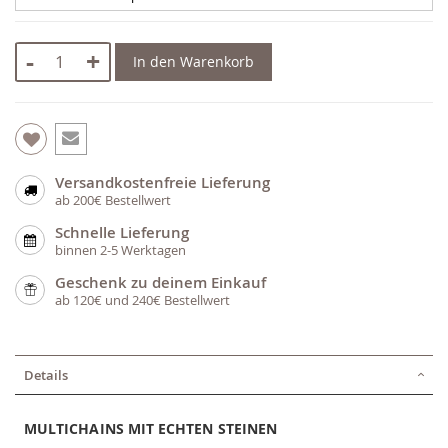
-
+
In den Warenkorb
Versandkostenfreie Lieferung
ab 200€ Bestellwert
Schnelle Lieferung
binnen 2-5 Werktagen
Geschenk zu deinem Einkauf
ab 120€ und 240€ Bestellwert
Details
MULTICHAINS MIT ECHTEN STEINEN