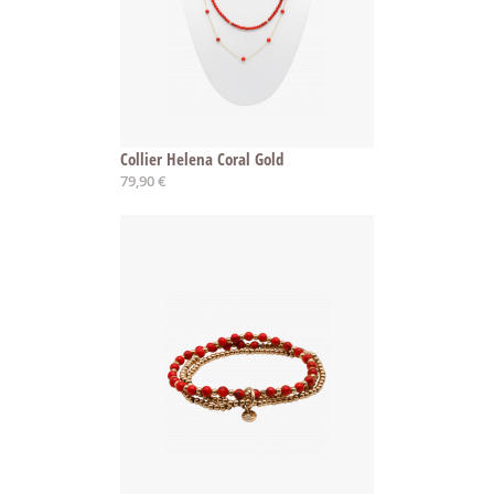
Collier Helena Coral Gold
79,90 €