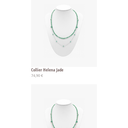
Collier Helena Jade
74,90 €