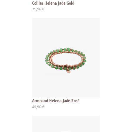
Collier Helena Jade Gold
79,90 €
Armband Helena Jade Rosé
49,90 €