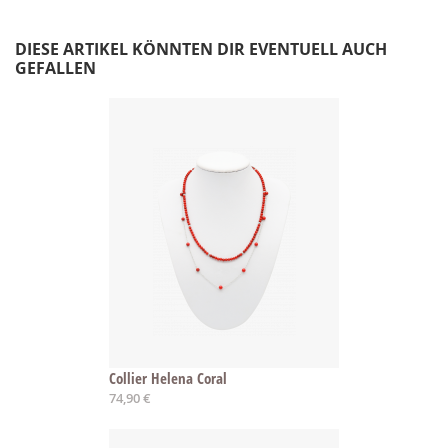
DIESE ARTIKEL KÖNNTEN DIR EVENTUELL AUCH
GEFALLEN
Collier Helena Coral
74,90 €