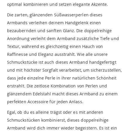
optimal kombinieren und setzen elegante Akzente.
Die zarten, glänzenden Süßwasserperlen dieses
Armbands verleihen deinem Handgelenk einen
bezaubernden und sanften Glanz. Die doppelreihige
Anordnung verleiht dem Armband zusätzliche Tiefe und
Textur, während es gleichzeitig einen Hauch von
Raffinesse und Eleganz ausstrahlt. Wie alle unsere
Schmuckstücke ist auch dieses Armband handgefertigt
und mit höchster Sorgfalt verarbeitet, um sicherzustellen,
dass jede einzelne Perle in ihrer natürlichen Schönheit
erstrahlt. Die zeitlose Kombination von Perlen und
glänzendem Edelstahl macht dieses Armband zu einem
perfekten Accessoire für jeden Anlass.
Egal, ob du es alleine trägst oder es mit anderen
Schmuckstücken kombinierst, dieses doppelreihige
Armband wird dich immer wieder begeistern. Es ist ein