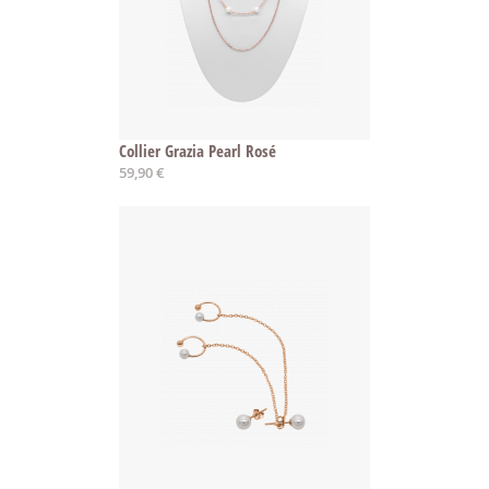
Collier Grazia Pearl Rosé
59,90 €