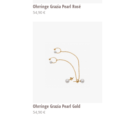
Ohrringe Grazia Pearl Rosé
54,90 €
Ohrringe Grazia Pearl Gold
54,90 €