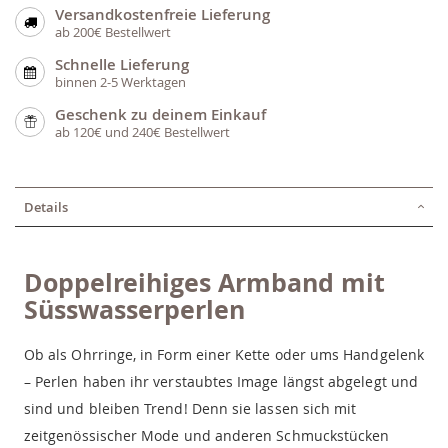
Versandkostenfreie Lieferung
ab 200€ Bestellwert
Schnelle Lieferung
binnen 2-5 Werktagen
Geschenk zu deinem Einkauf
ab 120€ und 240€ Bestellwert
Details
Doppelreihiges Armband mit
Süsswasserperlen
Ob als Ohrringe, in Form einer Kette oder ums Handgelenk
– Perlen haben ihr verstaubtes Image längst abgelegt und
sind und bleiben Trend! Denn sie lassen sich mit
zeitgenössischer Mode und anderen Schmuckstücken