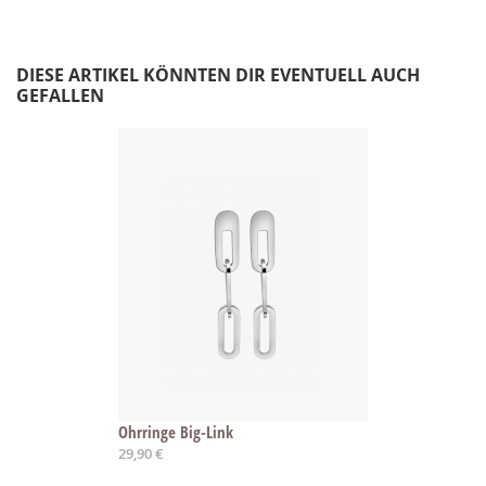
DIESE ARTIKEL KÖNNTEN DIR EVENTUELL AUCH
GEFALLEN
Ohrringe Big-Link
29,90 €