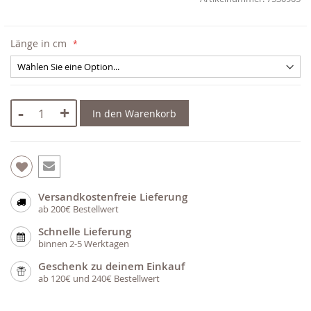
Länge in cm
-
+
In den Warenkorb
Versandkostenfreie Lieferung
ab 200€ Bestellwert
Schnelle Lieferung
binnen 2-5 Werktagen
Geschenk zu deinem Einkauf
ab 120€ und 240€ Bestellwert