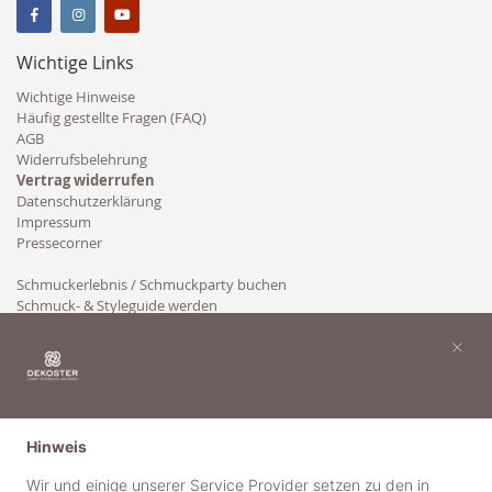
Wichtige Links
Wichtige Hinweise
Häufig gestellte Fragen (FAQ)
AGB
Widerrufsbelehrung
Vertrag widerrufen
Datenschutzerklärung
Impressum
Pressecorner
Schmuckerlebnis / Schmuckparty buchen
Schmuck- & Styleguide werden
Kooperation
×
Hinweis
Wir und einige unserer Service Provider setzen zu den in