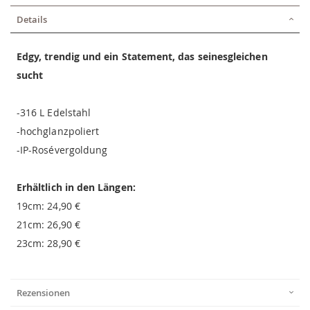
Details
Edgy, trendig und ein Statement, das seinesgleichen
sucht
-316 L Edelstahl
-hochglanzpoliert
-IP-Rosévergoldung
Erhältlich in den Längen:
19cm: 24,90 €
21cm: 26,90 €
23cm: 28,90 €
Rezensionen