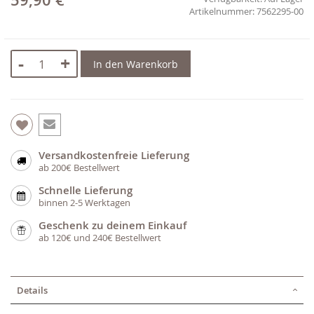
59,90 €
7562295-00
-
+
In den Warenkorb
Versandkostenfreie Lieferung
ab 200€ Bestellwert
Schnelle Lieferung
binnen 2-5 Werktagen
Geschenk zu deinem Einkauf
ab 120€ und 240€ Bestellwert
Details