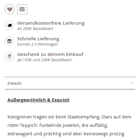
Versandkostenfreie Lieferung
ab 200€ Bestellwert
Schnelle Lieferung
binnen 2-5 Werktagen
Geschenk zu deinem Einkauf
ab 120€ und 240€ Bestellwert
Details
Außergewöhnlich & Exquisit
Königinnen tragen sie beim Staatsempfang, Stars auf dem
roten Teppich: Funkelnde Juwelen, die auffällig,
extravagant und prächtig sind aber keineswegs protzig