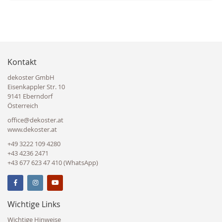
Kontakt
dekoster GmbH
Eisenkappler Str. 10
9141 Eberndorf
Österreich
office@dekoster.at
www.dekoster.at
+49 3222 109 4280
+43 4236 2471
+43 677 623 47 410 (WhatsApp)
Wichtige Links
Wichtige Hinweise