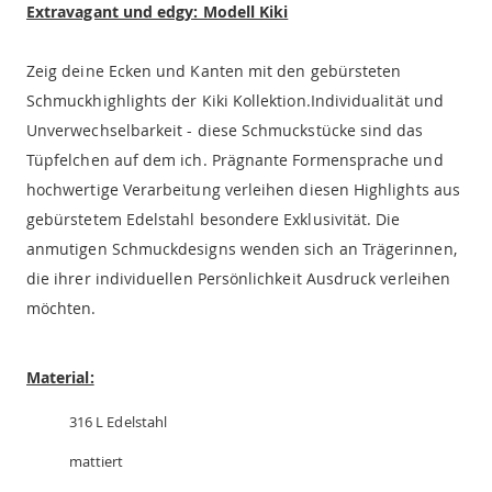
Extravagant und edgy: Modell Kiki
Zeig deine Ecken und Kanten mit den gebürsteten
Schmuckhighlights der Kiki Kollektion.Individualität und
Unverwechselbarkeit - diese Schmuckstücke sind das
Tüpfelchen auf dem ich. Prägnante Formensprache und
hochwertige Verarbeitung verleihen diesen Highlights aus
gebürstetem Edelstahl besondere Exklusivität. Die
anmutigen Schmuckdesigns wenden sich an Trägerinnen,
die ihrer individuellen Persönlichkeit Ausdruck verleihen
möchten.
Material:
316 L Edelstahl
mattiert