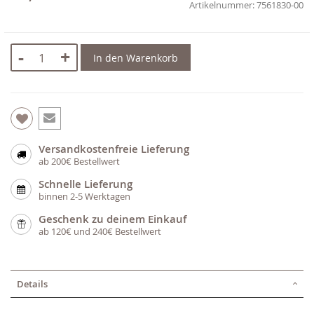
7561830-00
-
+
In den Warenkorb
Versandkostenfreie Lieferung
ab 200€ Bestellwert
Schnelle Lieferung
binnen 2-5 Werktagen
Geschenk zu deinem Einkauf
ab 120€ und 240€ Bestellwert
Details