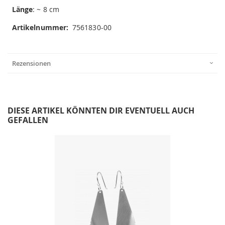
Länge
: ~ 8 cm
Artikelnummer:
7561830-00
Rezensionen
DIESE ARTIKEL KÖNNTEN DIR EVENTUELL AUCH
GEFALLEN