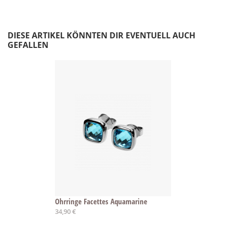
DIESE ARTIKEL KÖNNTEN DIR EVENTUELL AUCH
GEFALLEN
Ohrringe Facettes Aquamarine
34,90 €