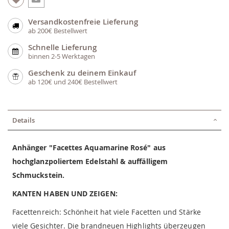
Versandkostenfreie Lieferung
ab 200€ Bestellwert
Schnelle Lieferung
binnen 2-5 Werktagen
Geschenk zu deinem Einkauf
ab 120€ und 240€ Bestellwert
Details
Anhänger "Facettes Aquamarine Rosé" aus
hochglanzpoliertem Edelstahl & auffälligem
Schmuckstein.
KANTEN HABEN UND ZEIGEN:
Facettenreich: Schönheit hat viele Facetten und Stärke
viele Gesichter. Die brandneuen Highlights überzeugen