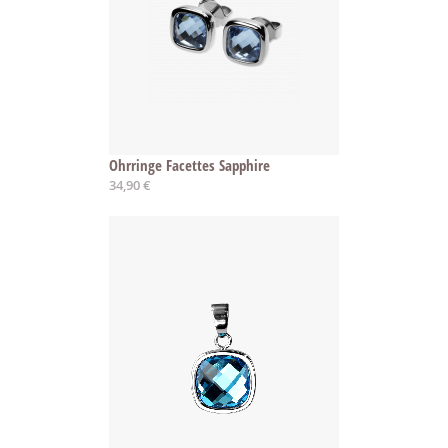
Ohrringe Facettes Sapphire
34,90 €