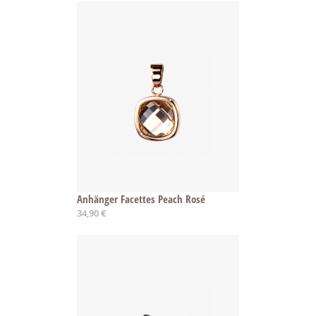
Anhänger Facettes Peach Rosé
34,90 €