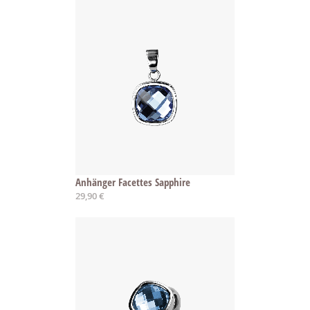
Anhänger Facettes Sapphire
29,90 €