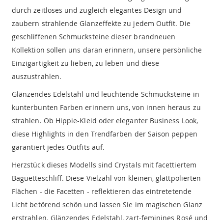
durch zeitloses und zugleich elegantes Design und
zaubern strahlende Glanzeffekte zu jedem Outfit. Die
geschliffenen Schmucksteine dieser brandneuen
Kollektion sollen uns daran erinnern, unsere persönliche
Einzigartigkeit zu lieben, zu leben und diese
auszustrahlen.
Glänzendes Edelstahl und leuchtende Schmucksteine in
kunterbunten Farben erinnern uns, von innen heraus zu
strahlen. Ob Hippie-Kleid oder eleganter Business Look,
diese Highlights in den Trendfarben der Saison peppen
garantiert jedes Outfits auf.
Herzstück dieses Modells sind Crystals mit facettiertem
Baguetteschliff. Diese Vielzahl von kleinen, glattpolierten
Flächen - die Facetten - reflektieren das eintretetende
Licht betörend schön und lassen Sie im magischen Glanz
erstrahlen. Glänzendes Edelstahl, zart-feminines Rosé und