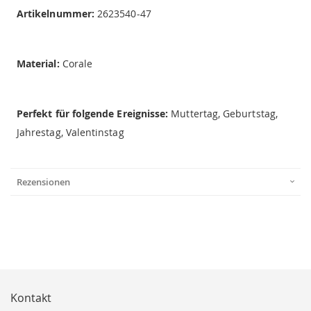
Artikelnummer:
2623540-47
Material:
Corale
Perfekt für folgende Ereignisse:
Muttertag, Geburtstag,
Jahrestag, Valentinstag
Rezensionen
Kontakt