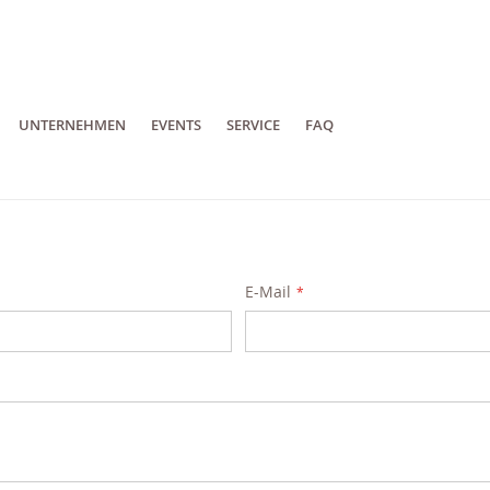
UNTERNEHMEN
EVENTS
SERVICE
FAQ
E-Mail