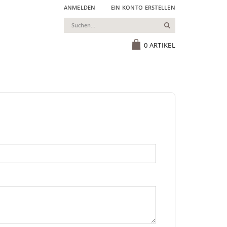
ANMELDEN
EIN KONTO ERSTELLEN
Suchen
Cart
0
ARTIKEL