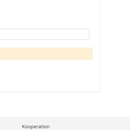
Kooperation