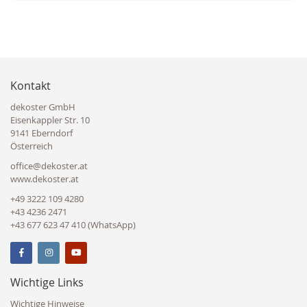
Kontakt
dekoster GmbH
Eisenkappler Str. 10
9141 Eberndorf
Österreich
office@dekoster.at
www.dekoster.at
+49 3222 109 4280
+43 4236 2471
+43 677 623 47 410 (WhatsApp)
Wichtige Links
Wichtige Hinweise