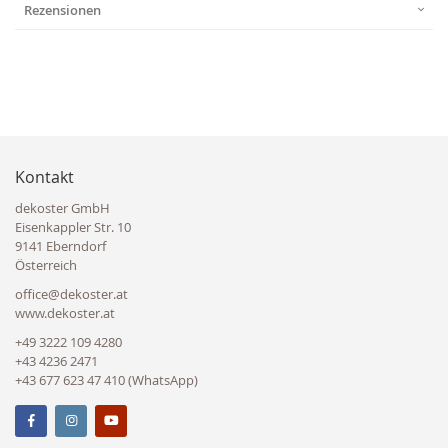
Rezensionen
Kontakt
dekoster GmbH
Eisenkappler Str. 10
9141 Eberndorf
Österreich
office@dekoster.at
www.dekoster.at
+49 3222 109 4280
+43 4236 2471
+43 677 623 47 410 (WhatsApp)