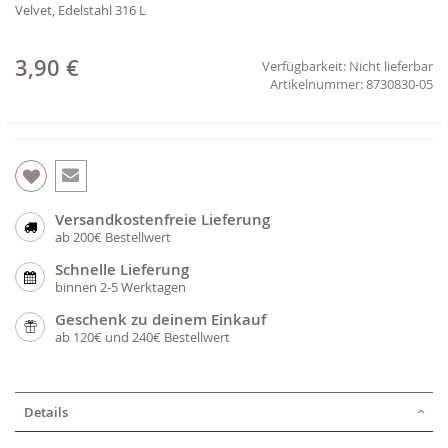
Velvet, Edelstahl 316 L
3,90 €
Verfügbarkeit:
Nicht lieferbar
8730830-05
Versandkostenfreie Lieferung
ab 200€ Bestellwert
Schnelle Lieferung
binnen 2-5 Werktagen
Geschenk zu deinem Einkauf
ab 120€ und 240€ Bestellwert
Details