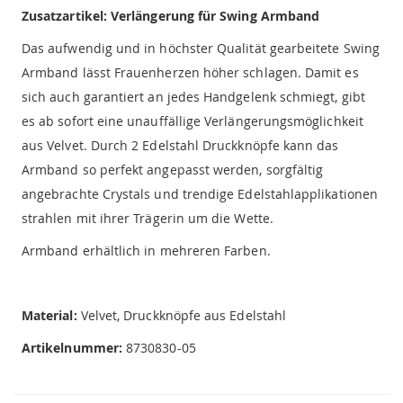
Zusatzartikel: Verlängerung für Swing Armband
Das aufwendig und in höchster Qualität gearbeitete Swing
Armband lässt Frauenherzen höher schlagen. Damit es
sich auch garantiert an jedes Handgelenk schmiegt, gibt
es ab sofort eine unauffällige Verlängerungsmöglichkeit
aus Velvet. Durch 2 Edelstahl Druckknöpfe kann das
Armband so perfekt angepasst werden, sorgfältig
angebrachte Crystals und trendige Edelstahlapplikationen
strahlen mit ihrer Trägerin um die Wette.
Armband erhältlich in mehreren Farben.
Material:
Velvet, Druckknöpfe aus Edelstahl
Artikelnummer:
8730830-05