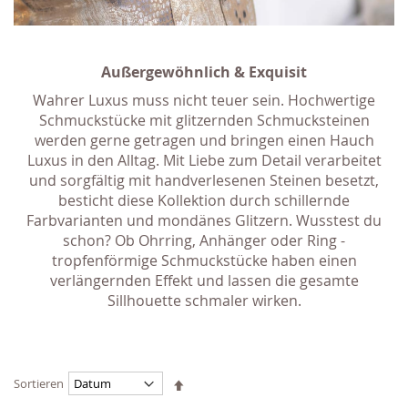
Außergewöhnlich & Exquisit
Wahrer Luxus muss nicht teuer sein. Hochwertige
Schmuckstücke mit glitzernden Schmucksteinen
werden gerne getragen und bringen einen Hauch
Luxus in den Alltag. Mit Liebe zum Detail verarbeitet
und sorgfältig mit handverlesenen Steinen besetzt,
besticht diese Kollektion durch schillernde
Farbvarianten und mondänes Glitzern. Wusstest du
schon? Ob Ohrring, Anhänger oder Ring -
tropfenförmige Schmuckstücke haben einen
verlängernden Effekt und lassen die gesamte
Sillhouette schmaler wirken.
Absteigend
Sortieren
sortieren