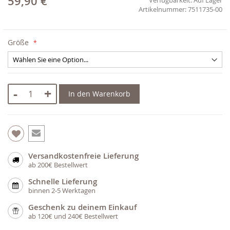
59,90 €
7511735-00
Größe
-
+
In den Warenkorb
Versandkostenfreie Lieferung
ab 200€ Bestellwert
Schnelle Lieferung
binnen 2-5 Werktagen
Geschenk zu deinem Einkauf
ab 120€ und 240€ Bestellwert