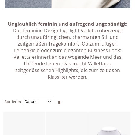
Unglaublich feminin und aufregend ungebändigt:
Das feminine Designhighlight Valletta überzeugt
durch unaufdringlichen, charmanten Stil und
zeitgemäßen Tragekomfort. Ob zum luftigen
Leinenkleid oder zum eleganten Business Look:
Valletta erinnert an das wogende Meer und das
fließende Leben. Das macht Valletta zu
zeitgenössischen Highlights, die zum zeitlosen
Klassiker werden.
Absteigend
Sortieren
sortieren