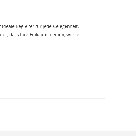
 ideale Begleiter für jede Gelegenheit.
ür, dass Ihre Einkäufe bleiben, wo sie