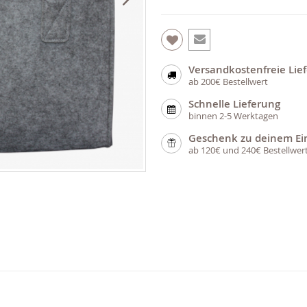
Versandkostenfreie Lie
ab 200€ Bestellwert
Schnelle Lieferung
binnen 2-5 Werktagen
Geschenk zu deinem Ei
ab 120€ und 240€ Bestellwer