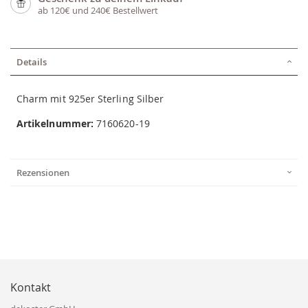
ab 120€ und 240€ Bestellwert
Details
Charm mit 925er Sterling Silber
Artikelnummer:
7160620-19
Rezensionen
Kontakt