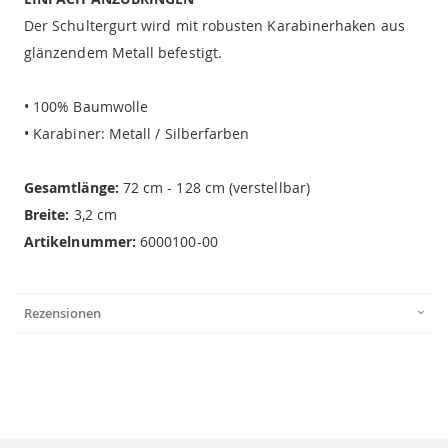
Der Schultergurt wird mit robusten Karabinerhaken aus
glänzendem Metall befestigt.
• 100% Baumwolle
• Karabiner: Metall / Silberfarben
Gesamtlänge:
72 cm - 128 cm (verstellbar)
Breite:
3,2 cm
Artikelnummer:
6000100-00
Rezensionen