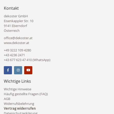
Kontakt
dekoster GmbH
Eisenkappler Str. 10
9141 Eberndorf
Österreich
office@dekoster.at
www.dekoster.at
+49 3222 109 4280
+43 4236 2471
+43 677 623 47 410 (WhatsApp)
Wichtige Links
Wichtige Hinweise
Häufig gestellte Fragen (FAQ)
AGB
Widerrufsbelehrung
Vertrag widerrufen
Datenschutzerklärung