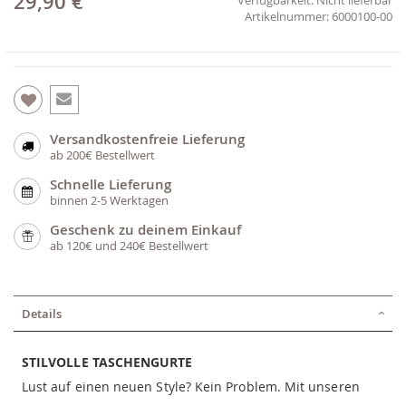
29,90 €
6000100-00
Versandkostenfreie Lieferung
ab 200€ Bestellwert
Schnelle Lieferung
binnen 2-5 Werktagen
Geschenk zu deinem Einkauf
ab 120€ und 240€ Bestellwert
Details
STILVOLLE TASCHENGURTE
Lust auf einen neuen Style? Kein Problem. Mit unseren