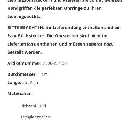
Handgriffen die perfekten Ohrringe zu Ihren
Lieblingsoutfits.
BITTE BEACHTEN: Im Lieferumfang enthalten sind ein
Paar Rückstecker. Die Ohrstecker sind nicht im
Lieferumfang enthalten und müssen seperat dazu
bestellt werden.
Artikelnummer:
7520452-00
Durchmesser:
1 cm
Länge:
ca. 2 cm
Materialien:
Edelstahl 316/l
Hochglanzpoliert