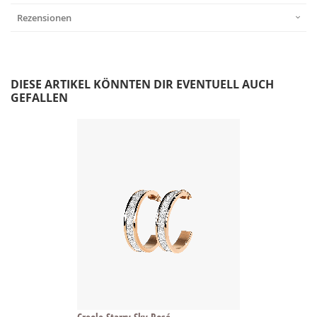
Rezensionen
DIESE ARTIKEL KÖNNTEN DIR EVENTUELL AUCH
GEFALLEN