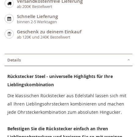
Versandkostenfreie Lieferung
ab 200€ Bestellwert
Schnelle Lieferung
binnen 2-5 Werktagen
Geschenk zu deinem Einkauf
ab 120€ und 240€ Bestellwert
Details
Rückstecker Steel - universelle Highlights für Ihre
Lieblingskombination
Die klassischen Rückstecker aus Edelstahl lassen sich mit
all Ihren Lieblingsohrsteckern kombinieren und machen
jede Ohrsteckerkombination zum absoluten Hingucker.
Befestigen Sie die Rückstecker einfach an Ihren
Lieblingsohrsteckern und kreieren Sie so mit wenigen