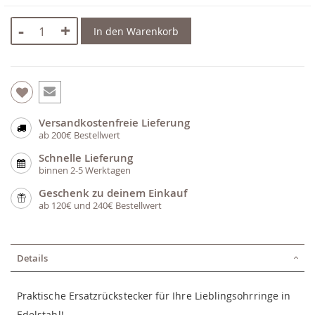
-
+
In den Warenkorb
Versandkostenfreie Lieferung
ab 200€ Bestellwert
Schnelle Lieferung
binnen 2-5 Werktagen
Geschenk zu deinem Einkauf
ab 120€ und 240€ Bestellwert
Details
Praktische Ersatzrückstecker für Ihre Lieblingsohrringe in
Edelstahl!