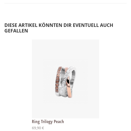
DIESE ARTIKEL KÖNNTEN DIR EVENTUELL AUCH
GEFALLEN
Ring Trilogy Peach
69,90 €