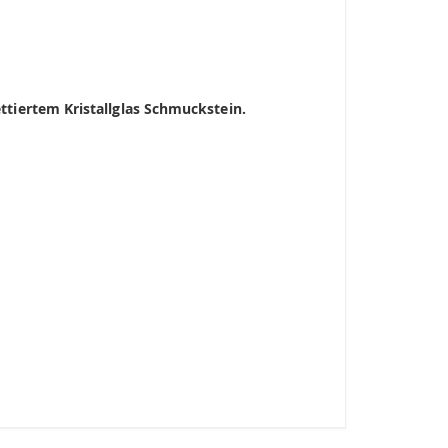
ttiertem Kristallglas Schmuckstein.