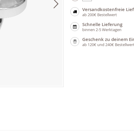
Versandkostenfreie Lie
ab 200€ Bestellwert
Schnelle Lieferung
binnen 2-5 Werktagen
Geschenk zu deinem Ei
ab 120€ und 240€ Bestellwer