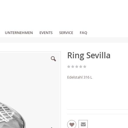
UNTERNEHMEN
EVENTS
SERVICE
FAQ
Ring Sevilla
Edelstahl 316 L