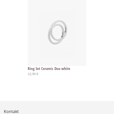
Ring Set Ceramic Duo white
22,90 €
Kontakt