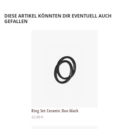
DIESE ARTIKEL KÖNNTEN DIR EVENTUELL AUCH
GEFALLEN
Ring Set Ceramic Duo black
22,90 €