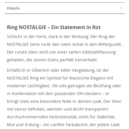
Details
Ring NOSTALGIE – Ein Statement in Rot
Schlicht in der Form, stark in der Wirkung: Der Ring der
NOSTALGIE Serie rückt den roten Achat in den Mittelpunkt.
Der runde Stein wird von einer zarten Edelstahlfassung
gehalten, die seinen Glanz perfekt hervorhebt.
Erhältlich in Silberton oder edler Vergoldung, ist der
NOSTALGIE Ring ein Symbol für klassische Eleganz mit
moderner Leichtigkeit. Ob solo getragen als Blickfang oder
in Kombination mit den passenden Ohrsteckern – er
bringt stets eine besondere Note in deinen Look. Der Stein
mit seiner tiefroten, warmen und leicht transparent
durchschimmernden Farbintensität, steht für Stabilität,
Mut und Erdung – ein sanfter Farbakzent, der jedem Look