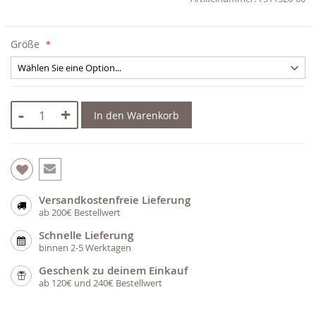
Größe
-
+
In den Warenkorb
Versandkostenfreie Lieferung
ab 200€ Bestellwert
Schnelle Lieferung
binnen 2-5 Werktagen
Geschenk zu deinem Einkauf
ab 120€ und 240€ Bestellwert