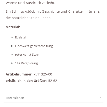
Wärme und Ausdruck verleiht.
Ein Schmuckstück mit Geschichte und Charakter – für alle,
die natürliche Steine lieben.
Material:
Edelstahl
Hochwertige Verarbeitung
roter Achat Stein
14K Vergoldung
Artikelnummer:
7511326-00
erhältlich in den Größen:
52-62
Rezensionen