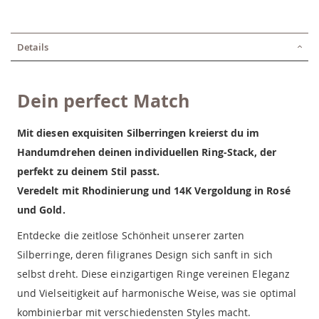
Details
Dein perfect Match
Mit diesen exquisiten Silberringen kreierst du im
Handumdrehen deinen individuellen Ring-Stack, der
perfekt zu deinem Stil passt.
Veredelt mit Rhodinierung und 14K Vergoldung in Rosé
und Gold.
Entdecke die zeitlose Schönheit unserer zarten
Silberringe, deren filigranes Design sich sanft in sich
selbst dreht. Diese einzigartigen Ringe vereinen Eleganz
und Vielseitigkeit auf harmonische Weise, was sie optimal
kombinierbar mit verschiedensten Styles macht.