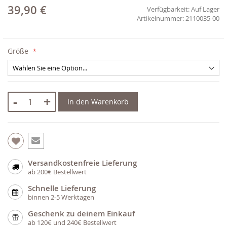
39,90 €
Verfügbarkeit:
Auf Lager
2110035-00
Größe
-
+
In den Warenkorb
Versandkostenfreie Lieferung
ab 200€ Bestellwert
Schnelle Lieferung
binnen 2-5 Werktagen
Geschenk zu deinem Einkauf
ab 120€ und 240€ Bestellwert