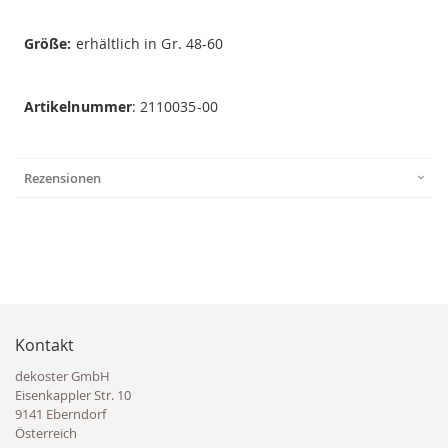
Größe:
erhältlich in Gr. 48-60
Artikelnummer
: 2110035-00
Rezensionen
Kontakt
dekoster GmbH
Eisenkappler Str. 10
9141 Eberndorf
Österreich