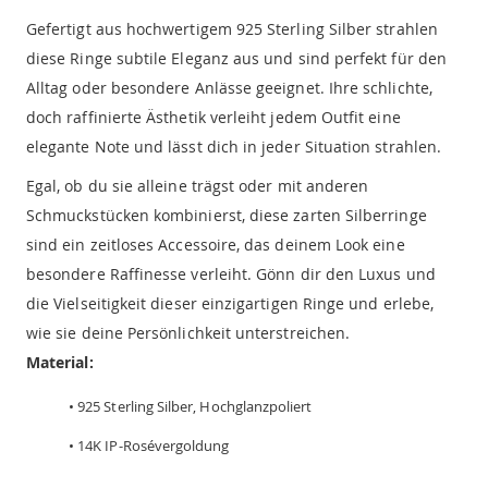
Gefertigt aus hochwertigem 925 Sterling Silber strahlen
diese Ringe subtile Eleganz aus und sind perfekt für den
Alltag oder besondere Anlässe geeignet. Ihre schlichte,
doch raffinierte Ästhetik verleiht jedem Outfit eine
elegante Note und lässt dich in jeder Situation strahlen.
Egal, ob du sie alleine trägst oder mit anderen
Schmuckstücken kombinierst, diese zarten Silberringe
sind ein zeitloses Accessoire, das deinem Look eine
besondere Raffinesse verleiht. Gönn dir den Luxus und
die Vielseitigkeit dieser einzigartigen Ringe und erlebe,
wie sie deine Persönlichkeit unterstreichen.
Material:
• 925 Sterling Silber, Hochglanzpoliert
• 14K IP-Rosévergoldung