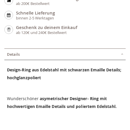
ab 200€ Bestellwert
Schnelle Lieferung
binnen 2-5 Werktagen
Geschenk zu deinem Einkauf
ab 120€ und 240€ Bestellwert
Details
Design-Ring aus Edelstahl mit schwarzen Emaille Details;
hochglanzpoliert
Wunderschöner
asymetrischer Designer- Ring mit
hochwertigen Emaille Details und poliertem Edelstahl.