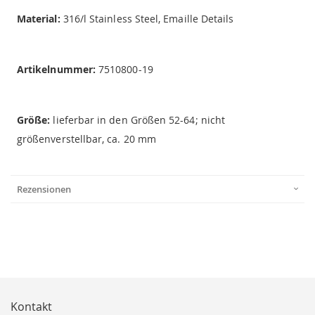
Material:
316/l Stainless Steel, Emaille Details
Artikelnummer:
7510800-19
Größe:
lieferbar in den Größen 52-64; nicht
größenverstellbar, ca. 20 mm
Rezensionen
Kontakt