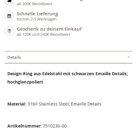
ab 200€ Bestellwert
Schnelle Lieferung
binnen 2-5 Werktagen
Geschenk zu deinem Einkauf
ab 120€ und 240€ Bestellwert
Details
Design-Ring aus Edelstahl mit schwarzen Emaille Details;
hochglanzpoliert
Material:
316/l Stainless Steel, Emaille Details
Artikelnummer:
7510230-00