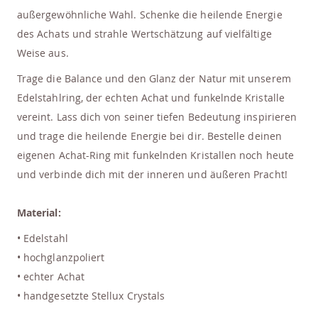
außergewöhnliche Wahl. Schenke die heilende Energie
des Achats und strahle Wertschätzung auf vielfältige
Weise aus.
Trage die Balance und den Glanz der Natur mit unserem
Edelstahlring, der echten Achat und funkelnde Kristalle
vereint. Lass dich von seiner tiefen Bedeutung inspirieren
und trage die heilende Energie bei dir. Bestelle deinen
eigenen Achat-Ring mit funkelnden Kristallen noch heute
und verbinde dich mit der inneren und äußeren Pracht!
Material:
• Edelstahl
• hochglanzpoliert
• echter Achat
• handgesetzte Stellux Crystals