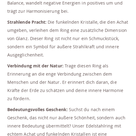
Balance, wandelt negative Energien in positives um und
trägt zur Harmonisierung bei.
Strahlende Pracht:
Die funkelnden Kristalle, die den Achat
umgeben, verleihen dem Ring eine zusätzliche Dimension
von Glanz. Dieser Ring ist nicht nur ein Schmuckstück,
sondern ein Symbol für äußere Strahlkraft und innere
Ausgeglichenheit.
Verbindung mit der Natur:
Trage diesen Ring als
Erinnerung an die enge Verbindung zwischen dem
Menschen und der Natur. Er erinnert dich daran, die
Kräfte der Erde zu schätzen und deine innere Harmonie
zu fördern.
Bedeutungsvolles Geschenk:
Suchst du nach einem
Geschenk, das nicht nur äußere Schönheit, sondern auch
innere Bedeutung übermittelt? Unser Edelstahlring mit
echtem Achat und funkelnden Kristallen ist eine