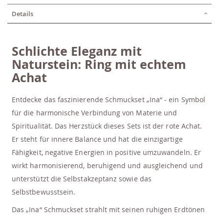
Details
Schlichte Eleganz mit
Naturstein: Ring mit echtem
Achat
Entdecke das faszinierende Schmuckset „Ina“ - ein Symbol
für die harmonische Verbindung von Materie und
Spiritualität. Das Herzstück dieses Sets ist der rote Achat.
Er steht für innere Balance und hat die einzigartige
Fähigkeit, negative Energien in positive umzuwandeln. Er
wirkt harmonisierend, beruhigend und ausgleichend und
unterstützt die Selbstakzeptanz sowie das
Selbstbewusstsein.
Das „Ina“ Schmuckset strahlt mit seinen ruhigen Erdtönen