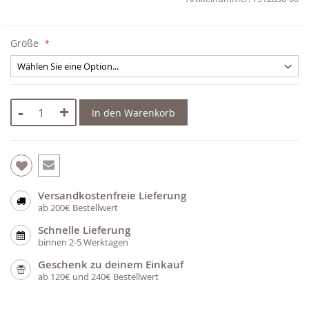
Größe
-
+
In den Warenkorb
Versandkostenfreie Lieferung
ab 200€ Bestellwert
Schnelle Lieferung
binnen 2-5 Werktagen
Geschenk zu deinem Einkauf
ab 120€ und 240€ Bestellwert