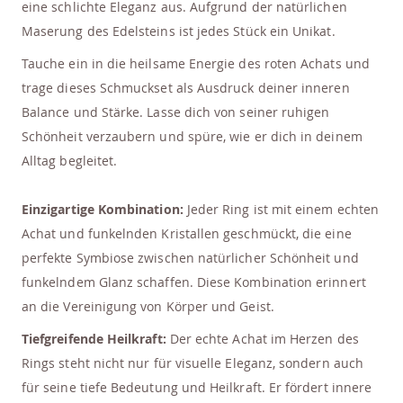
eine schlichte Eleganz aus. Aufgrund der natürlichen
Maserung des Edelsteins ist jedes Stück ein Unikat.
Tauche ein in die heilsame Energie des roten Achats und
trage dieses Schmuckset als Ausdruck deiner inneren
Balance und Stärke. Lasse dich von seiner ruhigen
Schönheit verzaubern und spüre, wie er dich in deinem
Alltag begleitet.
Einzigartige Kombination:
Jeder Ring ist mit einem echten
Achat und funkelnden Kristallen geschmückt, die eine
perfekte Symbiose zwischen natürlicher Schönheit und
funkelndem Glanz schaffen. Diese Kombination erinnert
an die Vereinigung von Körper und Geist.
Tiefgreifende Heilkraft:
Der echte Achat im Herzen des
Rings steht nicht nur für visuelle Eleganz, sondern auch
für seine tiefe Bedeutung und Heilkraft. Er fördert innere