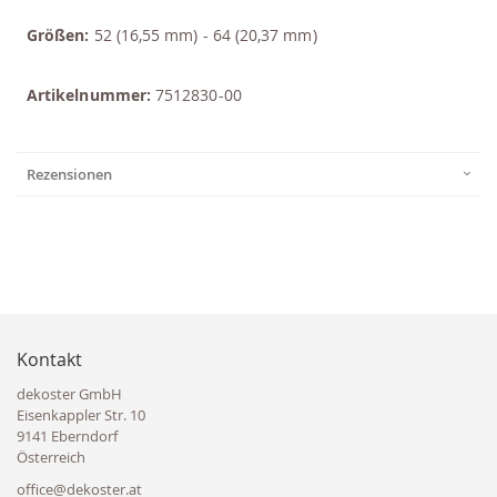
Größen:
52 (16,55 mm) - 64 (20,37 mm)
Artikelnummer:
7512830-00
Rezensionen
Kontakt
dekoster GmbH
Eisenkappler Str. 10
9141 Eberndorf
Österreich
office@dekoster.at