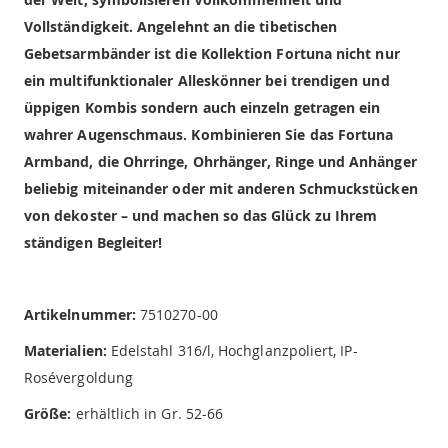
Vollständigkeit. Angelehnt an die tibetischen
Gebetsarmbänder ist die Kollektion Fortuna nicht nur
ein multifunktionaler Alleskönner bei trendigen und
üppigen Kombis sondern auch einzeln getragen ein
wahrer Augenschmaus. Kombinieren Sie das Fortuna
Armband, die Ohrringe, Ohrhänger, Ringe und Anhänger
beliebig miteinander oder mit anderen Schmuckstücken
von dekoster – und machen so das Glück zu Ihrem
ständigen Begleiter!
Artikelnummer:
7510270-00
Materialien:
Edelstahl 316/l, Hochglanzpoliert, IP-
Rosévergoldung
Größe:
erhältlich in Gr. 52-66