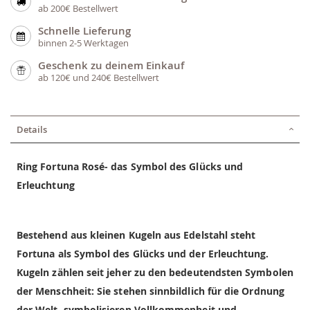
ab 200€ Bestellwert
Schnelle Lieferung
binnen 2-5 Werktagen
Geschenk zu deinem Einkauf
ab 120€ und 240€ Bestellwert
Details
Ring Fortuna Rosé- das Symbol des Glücks und
Erleuchtung
Bestehend aus kleinen Kugeln aus Edelstahl steht
Fortuna als Symbol des Glücks und der Erleuchtung.
Kugeln zählen seit jeher zu den bedeutendsten Symbolen
der Menschheit: Sie stehen sinnbildlich für die Ordnung
der Welt, symbolisieren Vollkommenheit und